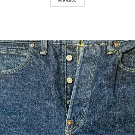
続きを読む