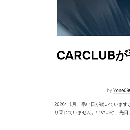
CARCLU
by
Yone09
2026年1月、寒い日が続いてい
り乗れていません。いやいや、先日