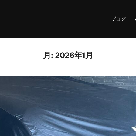
ブログ
月:
2026年1月