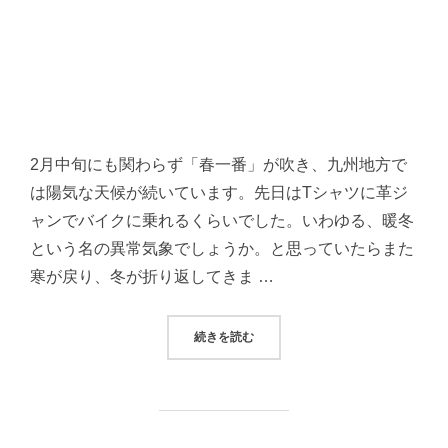
2月中旬にも関わらず「春一番」が吹き、九州地方で
は陽気な天候が続いています。先日はTシャツに革ジ
ャンでバイクに乗れるくらいでした。いわゆる、暖冬
という名の異常気象でしょうか。と思っていたらまた
寒が戻り、冬が折り返してきま …
“革ジャンにブーツときたらデニム
続きを読む