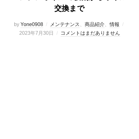
交換まで
投
by
Yone0908
メンテナンス
、
商品紹介
、
情報
稿
2023年7月30日
コメントはまだありません
日: