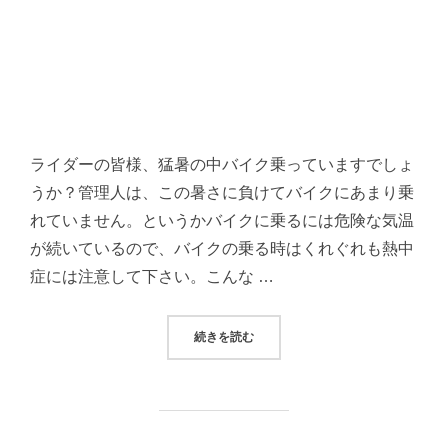
ライダーの皆様、猛暑の中バイク乗っていますでしょ
うか？管理人は、この暑さに負けてバイクにあまり乗
れていません。というかバイクに乗るには危険な気温
が続いているので、バイクの乗る時はくれぐれも熱中
症には注意して下さい。こんな …
“エンジンオイルの役割からオイル交
続きを読む