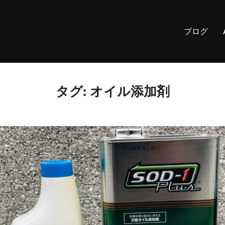
ブログ
タグ:
オイル添加剤