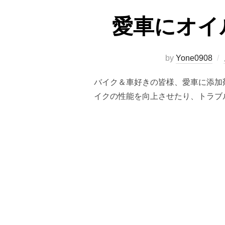
愛車にオイ
by
Yone0908
バイク＆車好きの皆様、愛車に添加
イクの性能を向上させたり、トラブ