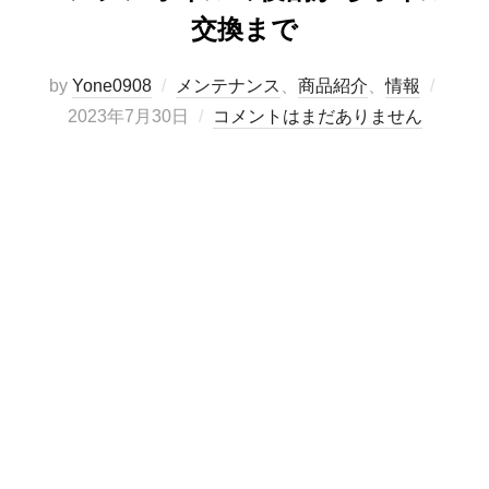
交換まで
投
by
Yone0908
メンテナンス
、
商品紹介
、
情報
稿
2023年7月30日
コメントはまだありません
日: