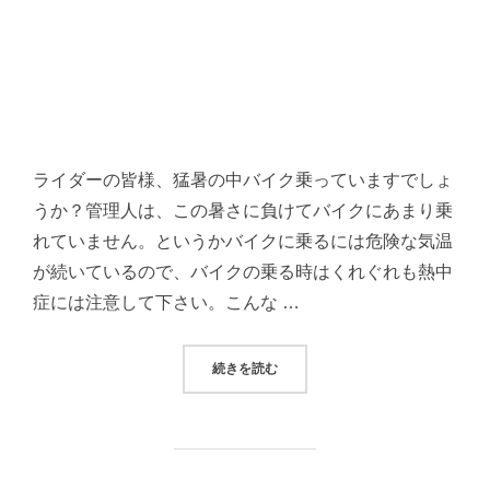
ライダーの皆様、猛暑の中バイク乗っていますでしょ
うか？管理人は、この暑さに負けてバイクにあまり乗
れていません。というかバイクに乗るには危険な気温
が続いているので、バイクの乗る時はくれぐれも熱中
症には注意して下さい。こんな …
“エンジンオイルの役割からオイル交
続きを読む