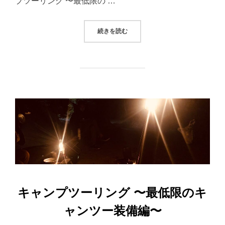
プツーリング 〜最低限の …
“キャンプツーリング 〜グレードア
続きを読む
キャンプツーリング 〜最低限のキ
ャンツー装備編〜