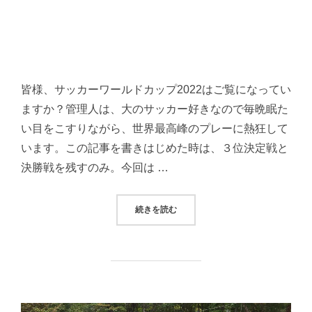
皆様、サッカーワールドカップ2022はご覧になってい
ますか？管理人は、大のサッカー好きなので毎晩眠た
い目をこすりながら、世界最高峰のプレーに熱狂して
います。この記事を書きはじめた時は、３位決定戦と
決勝戦を残すのみ。今回は …
“2年ぶりのキャンプツーリング”
続きを読む