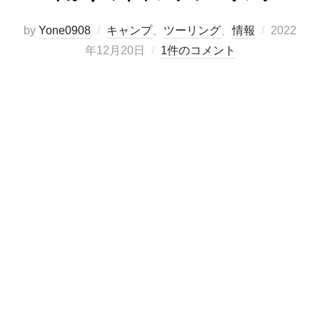
投
by
Yone0908
キャンプ
、
ツーリング
、
情報
2022
稿
年12月20日
1件のコメント
日: