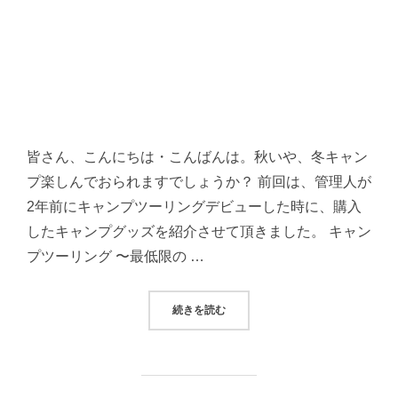
皆さん、こんにちは・こんばんは。秋いや、冬キャン
プ楽しんでおられますでしょうか？ 前回は、管理人が
2年前にキャンプツーリングデビューした時に、購入
したキャンプグッズを紹介させて頂きました。 キャン
プツーリング 〜最低限の …
“キャンプツーリング 〜グレードア
続きを読む