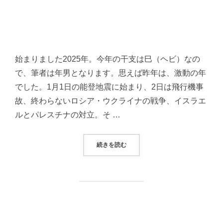
始まりました2025年。今年の干支は巳（ヘビ）なの
で、筆者は年男となります。思えば昨年は、激動の年
でした。1月1日の能登地震に始まり、2日は飛行機事
故、終わらないロシア・ウクライナの戦争、イスラエ
ルとパレスチナの対立。そ …
“2025年の目標を立ててみた”
続きを読む