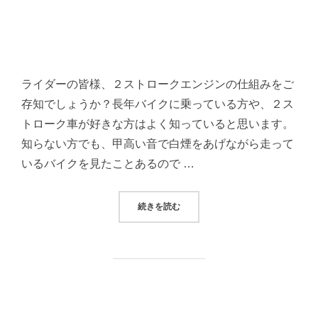
ライダーの皆様、２ストロークエンジンの仕組みをご
存知でしょうか？長年バイクに乗っている方や、２ス
トローク車が好きな方はよく知っていると思います。
知らない方でも、甲高い音で白煙をあげながら走って
いるバイクを見たことあるので …
“２ストロークエンジンとは？”
続きを読む