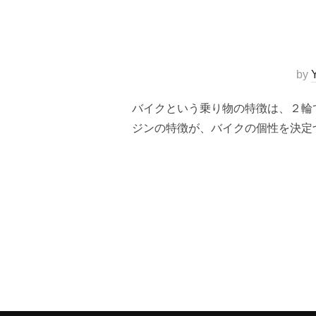
by
バイクという乗り物の特徴は、２輪
ジンの特徴が、バイクの個性を決定