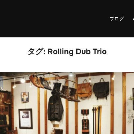
ブログ
タグ:
Rolling Dub Trio