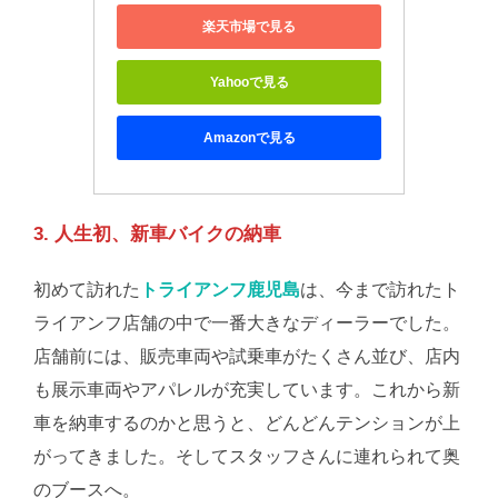
楽天市場で見る
Yahooで見る
Amazonで見る
3. 人生初、新車バイクの納車
初めて訪れた
トライアンフ鹿児島
は、今まで訪れたト
ライアンフ店舗の中で一番大きなディーラーでした。
店舗前には、販売車両や試乗車がたくさん並び、店内
も展示車両やアパレルが充実しています。これから新
車を納車するのかと思うと、どんどんテンションが上
がってきました。そしてスタッフさんに連れられて奥
のブースへ。