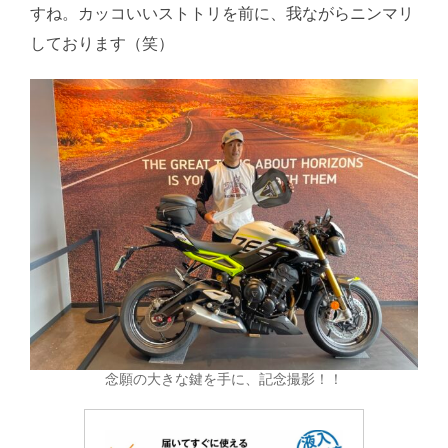
すね。カッコいいストトリを前に、我ながらニンマリ
しております（笑）
念願の大きな鍵を手に、記念撮影！！