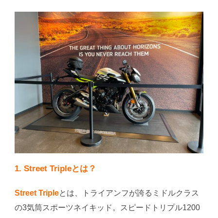
1. Street Tripleとは？
Street Triple
とは、トライアンフが誇るミドルクラス
の3気筒スポーツネイキッド。スピードトリプル1200