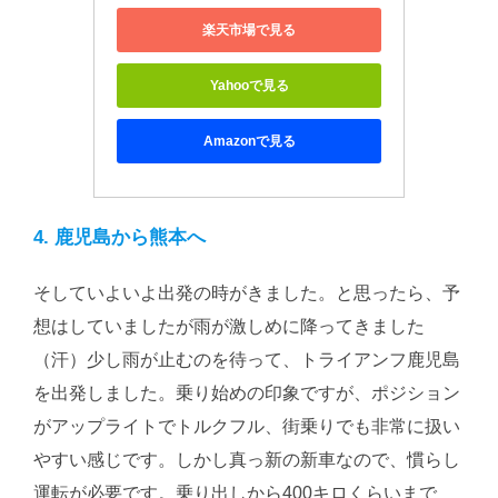
楽天市場で見る
Yahooで見る
Amazonで見る
4. 鹿児島から熊本へ
そしていよいよ出発の時がきました。と思ったら、予
想はしていましたが雨が激しめに降ってきました
（汗）少し雨が止むのを待って、トライアンフ鹿児島
を出発しました。乗り始めの印象ですが、ポジション
がアップライトでトルクフル、街乗りでも非常に扱い
やすい感じです。しかし真っ新の新車なので、慣らし
運転が必要です。乗り出しから400キロくらいまで