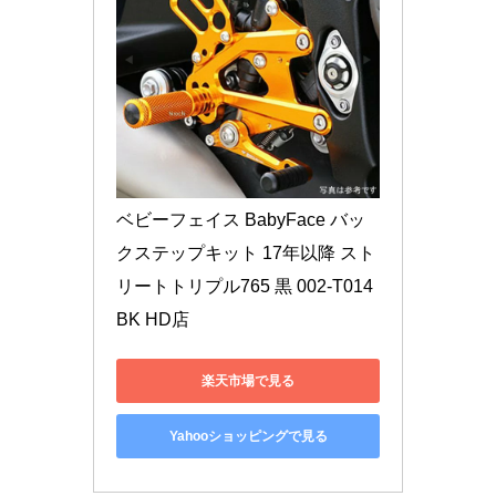
ベビーフェイス BabyFace バッ
クステップキット 17年以降 スト
リートトリプル765 黒 002-T014
BK HD店
楽天市場で見る
Yahooショッピングで見る