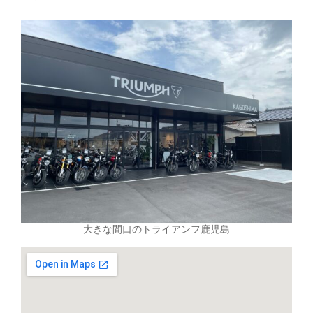
大きな間口のトライアンフ鹿児島