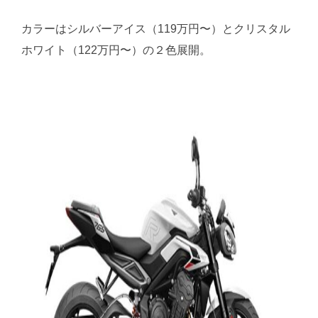
カラーはシルバーアイス（119万円〜）とクリスタル
ホワイト（122万円〜）の２色展開。