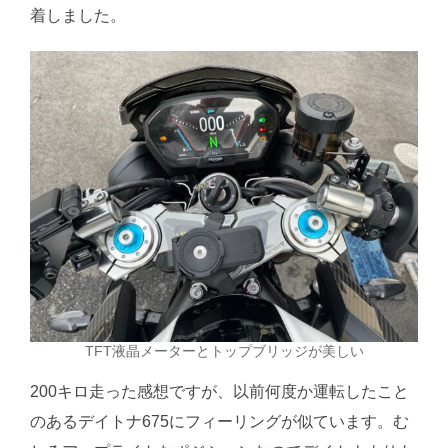
着しました。
TFT液晶メーターとトップブリッジが美しい
200キロ走った感想ですが、以前何度か運転したこと
のあるデイトナ675にフィーリングが似ています。む