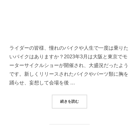
ライダーの皆様、憧れのバイクや人生で一度は乗りた
いバイクはありますか？2023年3月は大阪と東京でモ
ーターサイクルショーが開催され、大盛況だったよう
です。新しくリリースされたバイクやパーツ類に胸を
踊らせ、妄想して会場を後 …
“BMW空冷ボクサーツインとカフェ
続きを読む