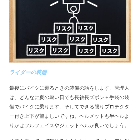
ライダーの装備
最後にバイクに乗るときの装備の話をします。管理人
は、どんなに夏の暑い日でも長袖長ズボン＋手袋の装
備でバイクに乗ります。そしてできる限りプロテクタ
ー付き上下が望ましいですね。ヘルメットも半ヘルよ
りかはフルフェイスやジェットヘルが良いでしょう。