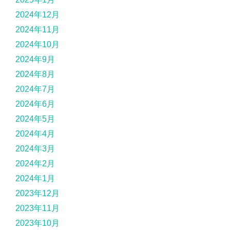
2024年12月
2024年11月
2024年10月
2024年9月
2024年8月
2024年7月
2024年6月
2024年5月
2024年4月
2024年3月
2024年2月
2024年1月
2023年12月
2023年11月
2023年10月