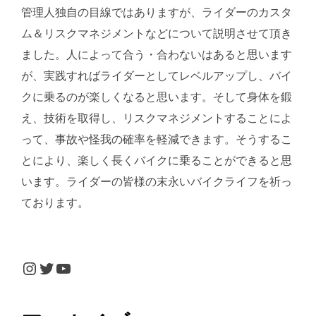
管理人独自の目線ではありますが、ライダーのカスタ
ム＆リスクマネジメントなどについて説明させて頂き
ました。人によって合う・合わないはあると思います
が、実践すればライダーとしてレベルアップし、バイ
クに乗るのが楽しくなると思います。そして身体を鍛
え、技術を取得し、リスクマネジメントすることによ
って、事故や怪我の確率を軽減できます。そうするこ
とにより、楽しく長くバイクに乗ることができると思
います。ライダーの皆様の末永いバイクライフを祈っ
ております。
Instagram
Twitter
YouTube