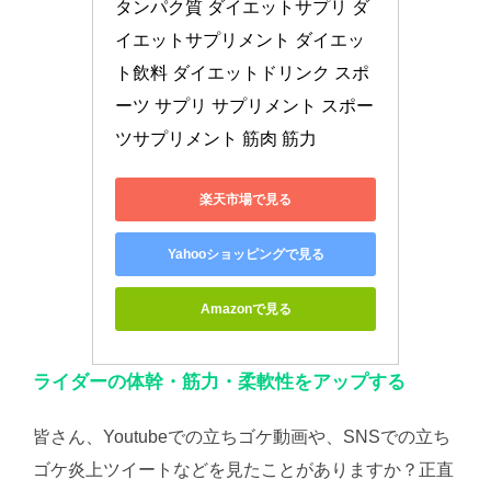
タンパク質 ダイエットサプリ ダ
イエットサプリメント ダイエッ
ト飲料 ダイエットドリンク スポ
ーツ サプリ サプリメント スポー
ツサプリメント 筋肉 筋力
楽天市場で見る
Yahooショッピングで見る
Amazonで見る
ライダーの体幹・筋力・柔軟性をアップする
皆さん、Youtubeでの立ちゴケ動画や、SNSでの立ち
ゴケ炎上ツイートなどを見たことがありますか？正直