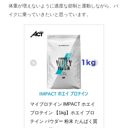
体重が増えないように適度な節制と運動しながら、バ
イクに乗っていきたいと思っています。
マイプロテイン IMPACT ホエイ
プロテイン 【1kg】ホエイ プロ
テイン パウダー 粉末 たんぱく質 