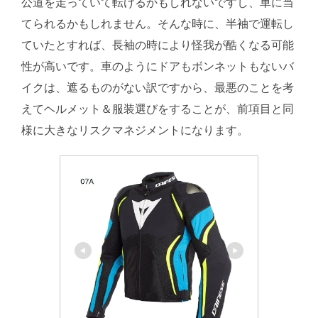
公道を走っていて転けるかもしれないですし、車に当
てられるかもしれません。そんな時に、半袖で運転し
ていたとすれば、長袖の時により怪我が酷くなる可能
性が高いです。車のようにドアもボンネットもないバ
イクは、遮るものがない訳ですから、最悪のことを考
えてヘルメット＆服装選びをすることが、前項目と同
様に大きなリスクマネジメントになります。