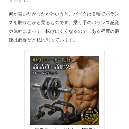
何が言いたかったかというと、バイクは２輪でバラン
スを取りながら乗るものです。乗り手のバランス感覚
や体幹によって、転けにくくなるので、ある程度の鍛
錬は必要だと私は思っています。