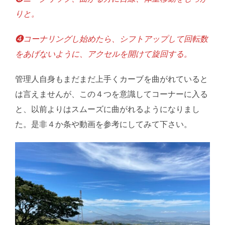
りと。
❹コーナリングし始めたら、シフトアップして回転数
をあげないように、アクセルを開けて旋回する。
管理人自身もまだまだ上手くカーブを曲がれていると
は言えませんが、この４つを意識してコーナーに入る
と、以前よりはスムーズに曲がれるようになりまし
た。是非４か条や動画を参考にしてみて下さい。