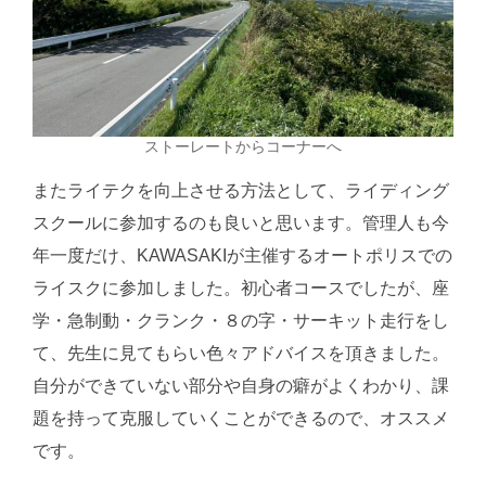
ストーレートからコーナーへ
またライテクを向上させる方法として、ライディング
スクールに参加するのも良いと思います。管理人も今
年一度だけ、KAWASAKIが主催するオートポリスでの
ライスクに参加しました。初心者コースでしたが、座
学・急制動・クランク・８の字・サーキット走行をし
て、先生に見てもらい色々アドバイスを頂きました。
自分ができていない部分や自身の癖がよくわかり、課
題を持って克服していくことができるので、オススメ
です。