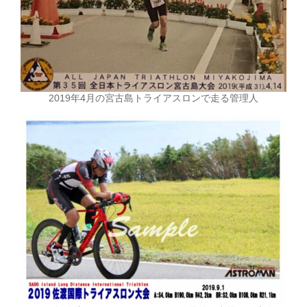
2019年4月の宮古島トライアスロンで走る管理人