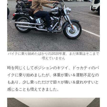
バイクに乗り始めたばかりの2020年夏、まだ体重はそこまで
増えていません
時を同じくしてポジションのキツイ、ドゥカティのバ
イクに乗り始めましたが、体重が重い＆運動不足なの
もあり、少し乗っただけで節々が痛い＆疲れやすいと
感じることも増えてきました。