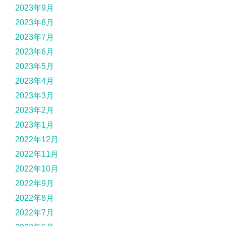
2023年9月
2023年8月
2023年7月
2023年6月
2023年5月
2023年4月
2023年3月
2023年2月
2023年1月
2022年12月
2022年11月
2022年10月
2022年9月
2022年8月
2022年7月