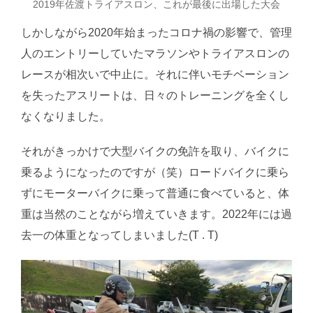
2019年佐渡トライアスロン、これが最後に出場した大会
しかしながら2020年始まったコロナ禍の影響で、管理
人のエントリーしていたマラソンやトライアスロンの
レースが相次いで中止に。それに伴いモチベーション
を失ったアスリートは、日々のトレーニングを全くし
なくなりました。
それがきっかけで大型バイクの免許を取り、バイクに
乗るようになったのですが（笑）ロードバイクに乗ら
ずにモーターバイクに乗って普通に食べていると、体
重は当然のことながら増えていきます。2022年には過
去一の体重となってしまいました(T . T)