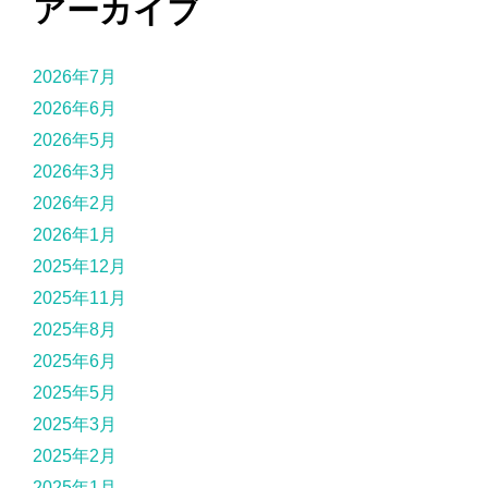
アーカイブ
2026年7月
2026年6月
2026年5月
2026年3月
2026年2月
2026年1月
2025年12月
2025年11月
2025年8月
2025年6月
2025年5月
2025年3月
2025年2月
2025年1月