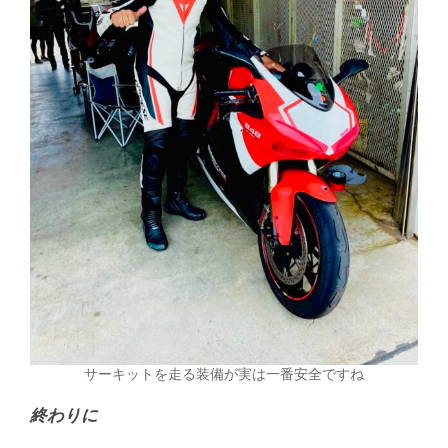
サーキットを走る装備が実は一番安全ですね
終わりに