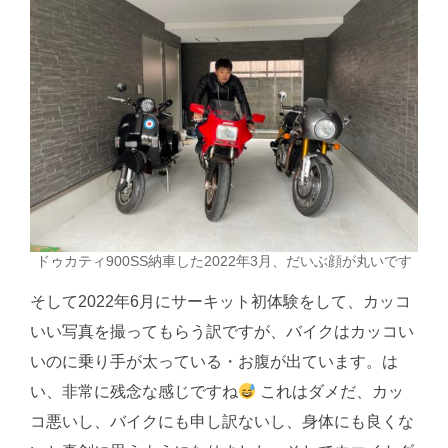
ドゥカティ900SS納車した2022年3月、だいぶ顔が丸いです
そして2022年6月にサーキット初体験をして、カッコ
いい写真を撮ってもらう訳ですが、バイクはカッコい
いのに乗り手が太っている・お腹が出ています。は
い、非常に残念な感じですね
これはダメだ、カッ
コ悪いし、バイクにも申し訳ないし、身体にも良くな