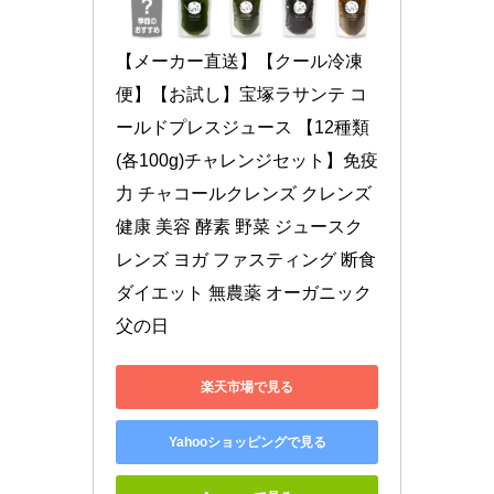
【メーカー直送】【クール冷凍
便】【お試し】宝塚ラサンテ コ
ールドプレスジュース 【12種類
(各100g)チャレンジセット】免疫
力 チャコールクレンズ クレンズ 
健康 美容 酵素 野菜 ジュースク
レンズ ヨガ ファスティング 断食 
ダイエット 無農薬 オーガニック 
父の日
楽天市場で見る
Yahooショッピングで見る