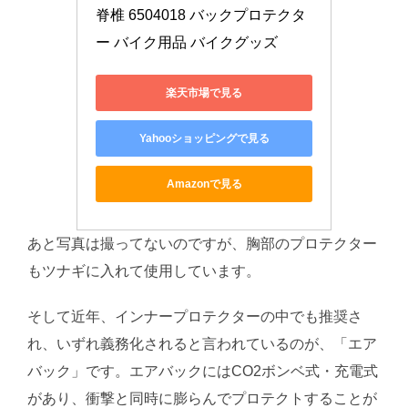
脊椎 6504018 バックプロテクタ
ー バイク用品 バイクグッズ
楽天市場で見る
Yahooショッピングで見る
Amazonで見る
あと写真は撮ってないのですが、胸部のプロテクター
もツナギに入れて使用しています。
そして近年、インナープロテクターの中でも推奨さ
れ、いずれ義務化されると言われているのが、「エア
バック」です。エアバックにはCO2ボンベ式・充電式
があり、衝撃と同時に膨らんでプロテクトすることが