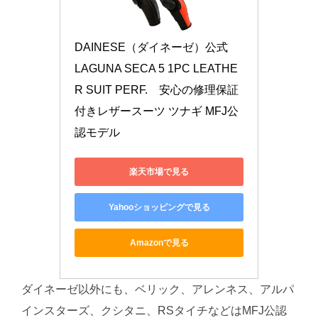
DAINESE（ダイネーゼ）公式　
LAGUNA SECA 5 1PC LEATHE
R SUIT PERF.　安心の修理保証
付きレザースーツ ツナギ MFJ公
認モデル
楽天市場で見る
Yahooショッピングで見る
Amazonで見る
ダイネーゼ以外にも、ベリック、アレンネス、アルパ
インスターズ、クシタニ、RSタイチなどはMFJ公認