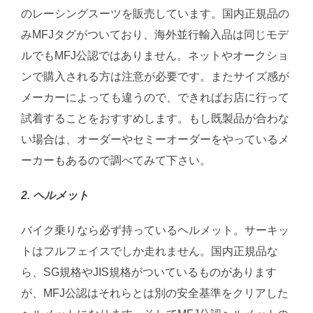
のレーシングスーツを販売しています。国内正規品の
みMFJタグがついており、海外並行輸入品は同じモデ
ルでもMFJ公認ではありません。ネットやオークショ
ンで購入される方は注意が必要です。またサイズ感が
メーカーによっても違うので、できればお店に行って
試着することをおすすめします。もし既製品が合わな
い場合は、オーダーやセミーオーダーをやっているメ
ーカーもあるので調べてみて下さい。
2. ヘルメット
バイク乗りなら必ず持っているヘルメット。サーキッ
トはフルフェイスでしか走れません。国内正規品な
ら、SG規格やJIS規格がついているものがあります
が、MFJ公認はそれらとは別の安全基準をクリアした