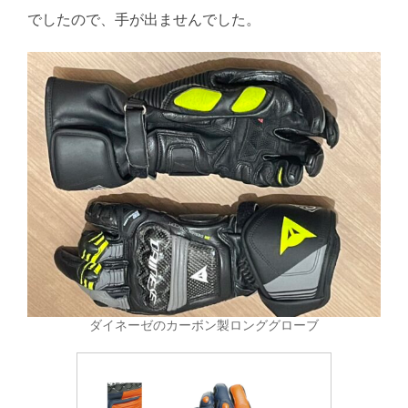
でしたので、手が出ませんでした。
ダイネーゼのカーボン製ロンググローブ