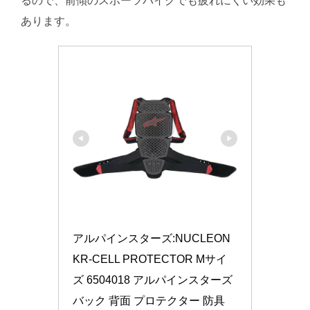
るので、前傾のスポーツバイクでも疲れにくい効果も
あります。
アルパインスターズ:NUCLEON 
KR-CELL PROTECTOR Mサイ
ズ 6504018 アルパインスターズ 
バック 背面 プロテクター 防具 