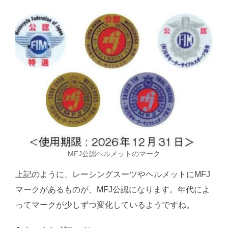
MFJ公認ヘルメットのマーク
上記のように、レーシングスーツやヘルメットにMFJ
マークがあるものが、MFJ公認になります。年代によ
ってマークが少しずつ変化しているようですね。