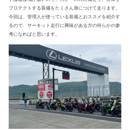
プロテクトする装備をたくさん身につけて走ります。
今回は、管理人が使っている装備とおススメを紹介す
るので、サーキット走行に興味がある方の何らかの参
考になればと思います。