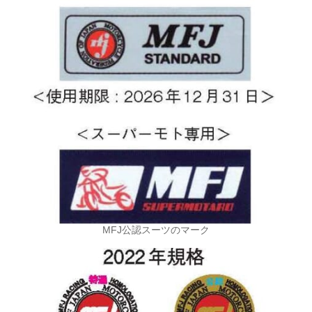
MFJ公認スーツのマーク