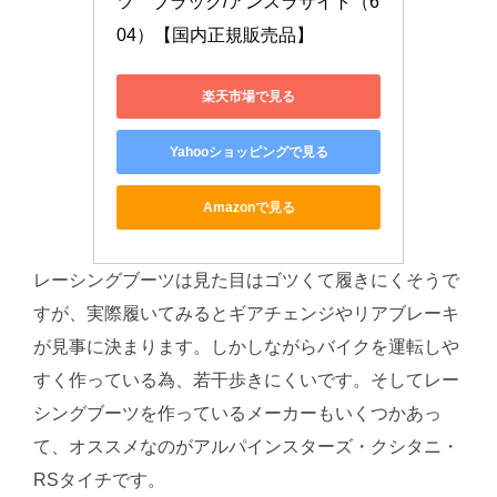
ツ　ブラック/アンスラサイト（6
04）【国内正規販売品】
楽天市場で見る
Yahooショッピングで見る
Amazonで見る
レーシングブーツは見た目はゴツくて履きにくそうで
すが、実際履いてみるとギアチェンジやリアブレーキ
が見事に決まります。しかしながらバイクを運転しや
すく作っている為、若干歩きにくいです。そしてレー
シングブーツを作っているメーカーもいくつかあっ
て、オススメなのがアルパインスターズ・クシタニ・
RSタイチです。