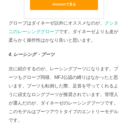
Amazonで見る
グローブはダイネーゼ以外にオススメなのが、
クシタ
ニのレーシンググローブ
です。ダイネーゼよりも皮が
柔らかく操作性はかなり良いと思います。
4. レーシング・ブーツ
次に紹介するのが、レーシングブーツになります。ブ
ーツもグローブ同様、MFJ公認の縛りはなかったと思
います。ブーツも転倒した際、足首を守ってくれるよ
うに頑丈なロングブーツが推奨されています。管理人
が選んだのが、ダイネーゼのレーシングブーツです。
このモデルはブーツアウトタイプのエントリーモデル
です。