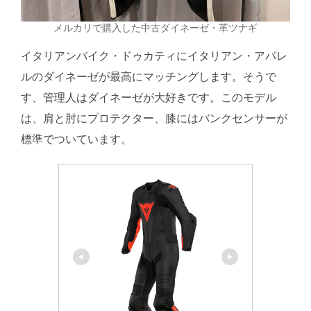
メルカリで購入した中古ダイネーゼ・革ツナギ
イタリアンバイク・ドゥカティにイタリアン・アパレ
ルのダイネーゼが最高にマッチングします。そうで
す、管理人はダイネーゼが大好きです。このモデル
は、肩と肘にプロテクター、膝にはバンクセンサーが
標準でついています。