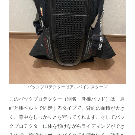
バックプロテクターはアルパインスターズ
このバックプロテクター（別名：脊椎パッド）は、肩
紐と腰ベルトで固定するタイプで、背面の面積が大き
く、背中をしっかりとを守ってくれます。そしてバッ
クプロテクターに体を預けながらライディングができ