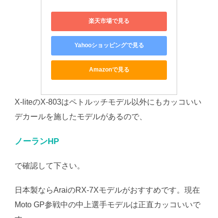
楽天市場で見る
Yahooショッピングで見る
Amazonで見る
X-liteのX-803はペトルッチモデル以外にもカッコいい
デカールを施したモデルがあるので、
ノーランHP
で確認して下さい。
日本製ならAraiのRX-7Xモデルがおすすめです。現在
Moto GP参戦中の中上選手モデルは正直カッコいいで