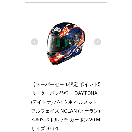
【スーパーセール限定 ポイント5
倍・クーポン発行】 DAYTONA 
(デイトナ) バイク用 ヘルメット 
フルフェイス NOLAN (ノーラン) 
X-803 ペトルッチ カーボン/20 M
サイズ 97626