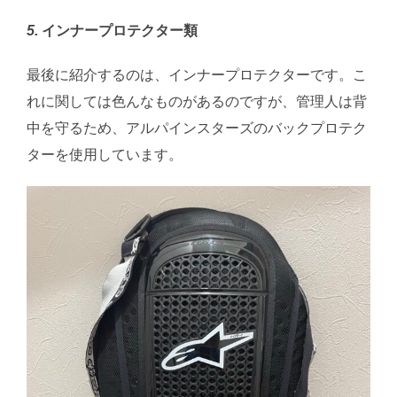
5.
インナープロテクター類
最後に紹介するのは、インナープロテクターです。こ
れに関しては色んなものがあるのですが、管理人は背
中を守るため、アルパインスターズのバックプロテク
ターを使用しています。