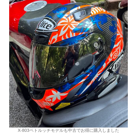
X-803ペトルッチモデルも中古でお得に購入しました