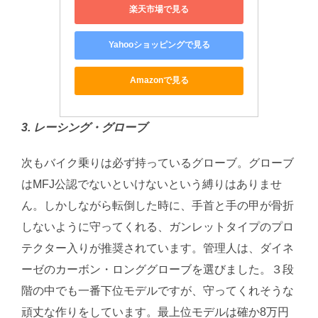
楽天市場で見る
Yahooショッピングで見る
Amazonで見る
3. レーシング・グローブ
次もバイク乗りは必ず持っているグローブ。グローブ
はMFJ公認でないといけないという縛りはありませ
ん。しかしながら転倒した時に、手首と手の甲が骨折
しないように守ってくれる、ガンレットタイプのプロ
テクター入りが推奨されています。管理人は、ダイネ
ーゼのカーボン・ロンググローブを選びました。３段
階の中でも一番下位モデルですが、守ってくれそうな
頑丈な作りをしています。最上位モデルは確か8万円