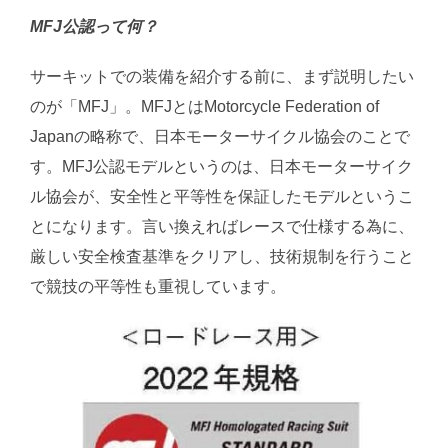
MFJ公認って何？
サーキットでの装備を紹介する前に、まず説明したい
のが「MFJ」。MFJとはMotorcycle Federation of
Japanの略称で、日本モーターサイクル協会のことで
す。MFJ公認モデルというのは、日本モーターサイク
ル協会が、安全性と平等性を保証したモデルというこ
とになります。言い換えればレースで仕様する為に、
厳しい安全検査基準をクリアし、技術規制を行うこと
で競技の平等性も重視しています。