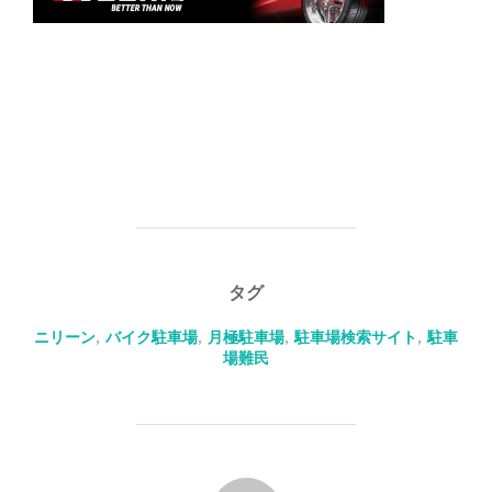
タグ
ニリーン
,
バイク駐車場
,
月極駐車場
,
駐車場検索サイト
,
駐車
場難民
投稿者