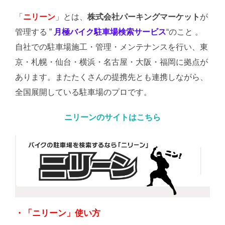
「
ニリーン
」とは、
株式会社パーキングマーケット
が
管理する ”
月極バイク駐車場検索サービス
“のこと 。
自社での駐車場施工・管理・メンテナンスを行い、東
京・札幌・仙台・横浜・名古屋・大阪・福岡に拠点が
あります。またたくさんの提携先とも連携しながら、
全国展開している駐車場のプロです。
ニリーンのサイトはこちら
・「ニリーン」使い方