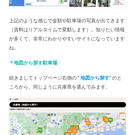
上記のような感じで金額や駐車場の写真が出てきます
（賃料はリアルタイムで変動します）。知りたい情報
が多くて、非常にわかりやすいサイトになっています
ね。
＊地図から探す駐車場
続きましてトップページ右側の ”
地図から探す
” のと
ころから、同じように兵庫県を選んでみます。