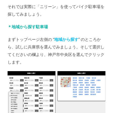
それでは実際に「ニリーン」を使ってバイク駐車場を
探してみましょう。
＊地域から探す駐車場
まずトップページ左側の “
地域から探す
” のところか
ら、試しに兵庫県を選んでみましょう。そして選択し
てくださいの欄より、神戸市中央区を選んでクリック
します。