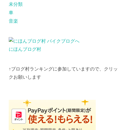
未分類
車
音楽
にほんブログ村
↑ブログ村ランキングに参加していますので、クリッ
クお願いします