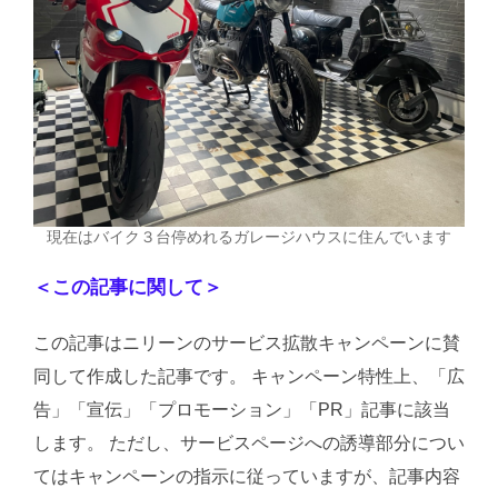
現在はバイク３台停めれるガレージハウスに住んでいます
＜この記事に関して＞
この記事はニリーンのサービス拡散キャンペーンに賛
同して作成した記事です。 キャンペーン特性上、「広
告」「宣伝」「プロモーション」「PR」記事に該当
します。 ただし、サービスページへの誘導部分につい
てはキャンペーンの指示に従っていますが、記事内容