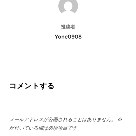
投稿者
Yone0908
コメントする
メールアドレスが公開されることはありません。
※
が付いている欄は必須項目です