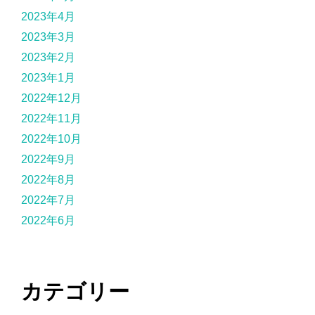
2023年4月
2023年3月
2023年2月
2023年1月
2022年12月
2022年11月
2022年10月
2022年9月
2022年8月
2022年7月
2022年6月
カテゴリー