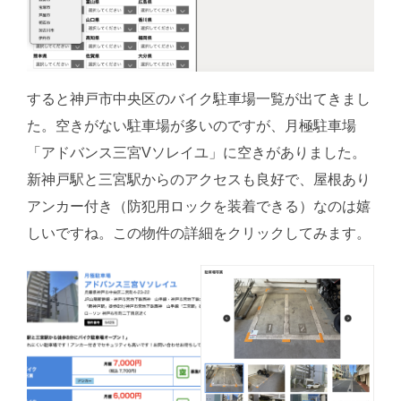
すると神戸市中央区のバイク駐車場一覧が出てきまし
た。空きがない駐車場が多いのですが、月極駐車場
「アドバンス三宮Vソレイユ」に空きがありました。
新神戸駅と三宮駅からのアクセスも良好で、屋根あり
アンカー付き（防犯用ロックを装着できる）なのは嬉
しいですね。この物件の詳細をクリックしてみます。