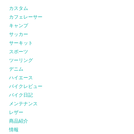
カスタム
カフェレーサー
キャンプ
サッカー
サーキット
スポーツ
ツーリング
デニム
ハイエース
バイクレビュー
バイク日記
メンテナンス
レザー
商品紹介
情報