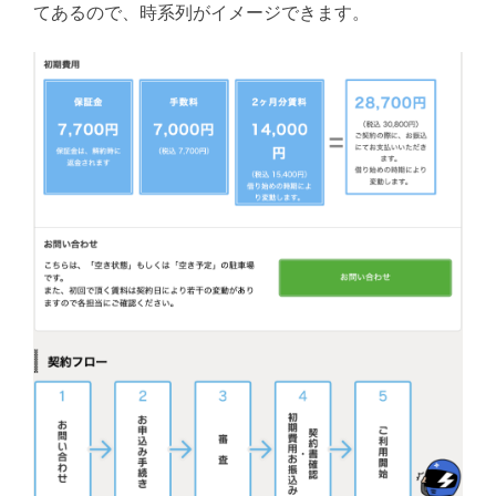
てあるので、時系列がイメージできます。