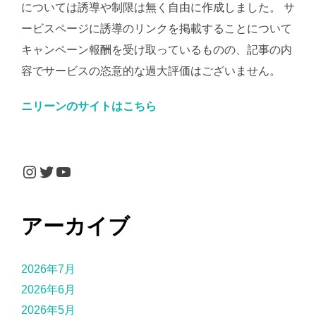
については誘導や制限は無く自由に作成しました。 サ
ービスページに誘導のリンクを掲載することについて
キャンペーン報酬を受け取っているものの、記事の内
容でサービスの恣意的な過大評価はございません。
ニリーンのサイトはこちら
Instagram
Twitter
YouTube
アーカイブ
2026年7月
2026年6月
2026年5月