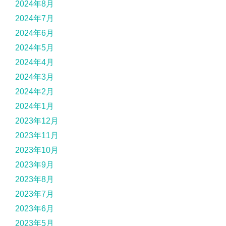
2024年8月
2024年7月
2024年6月
2024年5月
2024年4月
2024年3月
2024年2月
2024年1月
2023年12月
2023年11月
2023年10月
2023年9月
2023年8月
2023年7月
2023年6月
2023年5月