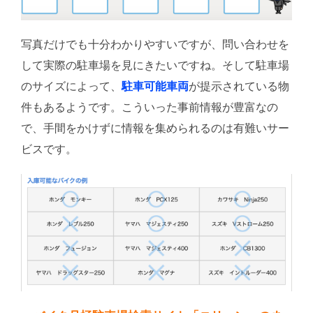
写真だけでも十分わかりやすいですが、問い合わせを
して実際の駐車場を見にきたいですね。そして駐車場
のサイズによって、
駐車可能車両
が提示されている物
件もあるようです。こういった事前情報が豊富なの
で、手間をかけずに情報を集められるのは有難いサー
ビスです。