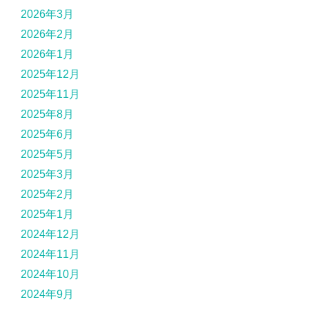
2026年3月
2026年2月
2026年1月
2025年12月
2025年11月
2025年8月
2025年6月
2025年5月
2025年3月
2025年2月
2025年1月
2024年12月
2024年11月
2024年10月
2024年9月