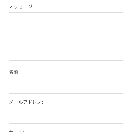
メッセージ:
名前:
メールアドレス: