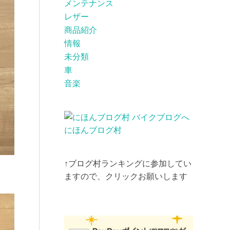
メンテナンス
レザー
商品紹介
情報
未分類
車
音楽
にほんブログ村
↑ブログ村ランキングに参加してい
ますので、クリックお願いします