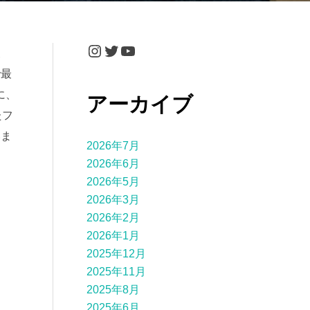
Instagram
Twitter
YouTube
波
で最
に、
アーカイブ
たフ
いま
2026年7月
2026年6月
2026年5月
2026年3月
2026年2月
2026年1月
2025年12月
2025年11月
2025年8月
2025年6月