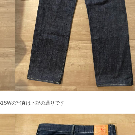
51SWの写真は下記の通りです。