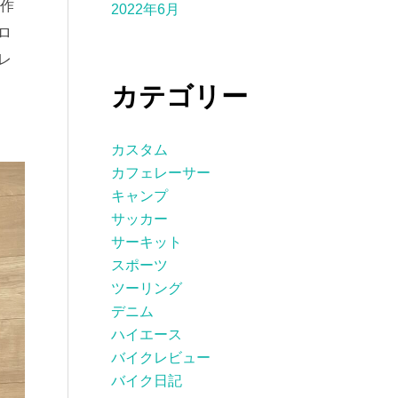
作
2022年6月
ロ
レ
カテゴリー
カスタム
カフェレーサー
キャンプ
サッカー
サーキット
スポーツ
ツーリング
デニム
ハイエース
バイクレビュー
バイク日記