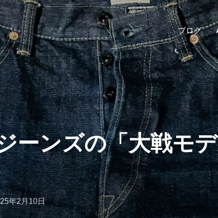
ブログ
ジーンズの「大戦モデ
025年2月10日