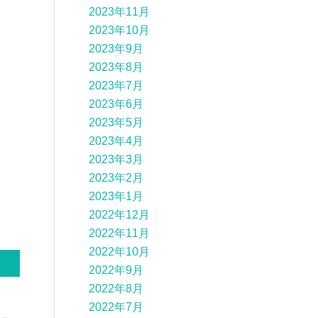
2023年11月
2023年10月
2023年9月
2023年8月
2023年7月
2023年6月
2023年5月
2023年4月
2023年3月
2023年2月
2023年1月
2022年12月
2022年11月
2022年10月
2022年9月
2022年8月
2022年7月