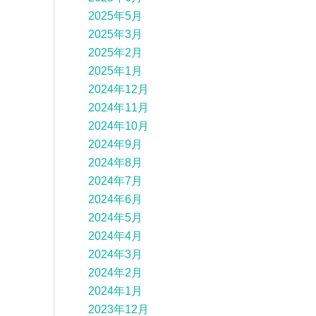
2025年5月
2025年3月
2025年2月
2025年1月
2024年12月
2024年11月
2024年10月
2024年9月
2024年8月
2024年7月
2024年6月
2024年5月
2024年4月
2024年3月
2024年2月
2024年1月
2023年12月