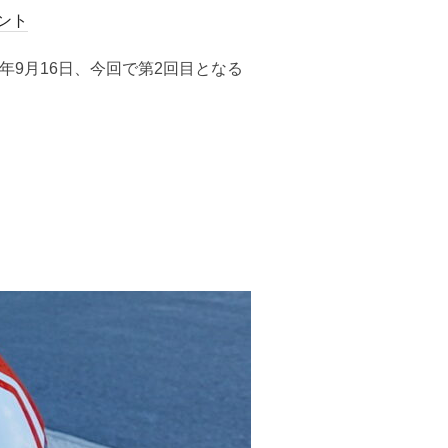
ント
年9月16日、今回で第2回目となる