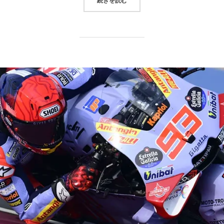
続きを読む