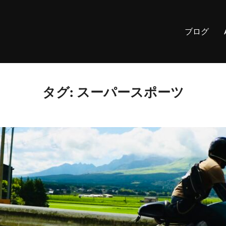
ブログ
タグ:
スーパースポーツ