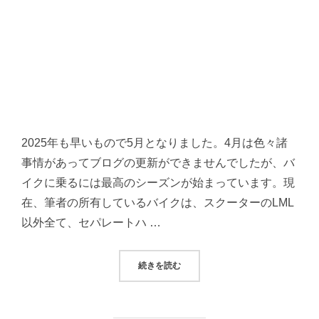
2025年も早いもので5月となりました。4月は色々諸
事情があってブログの更新ができませんでしたが、バ
イクに乗るには最高のシーズンが始まっています。現
在、筆者の所有しているバイクは、スクーターのLML
以外全て、セパレートハ …
“ドゥカティ・モンスターの歴史を
続きを読む