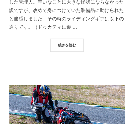
した管理人。幸いなことに大きな怪我にならなかった
訳ですが、改めて身につけていた装備品に助けられた
と痛感しました。その時のライディングギアは以下の
通りです。（ドゥカティに乗 …
“サーキット走行で使用したい「MF
続きを読む