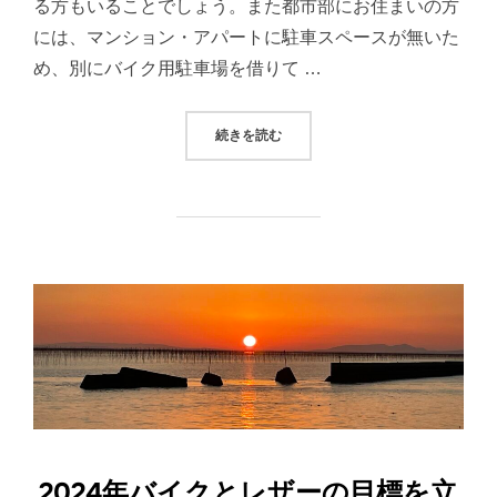
る方もいることでしょう。また都市部にお住まいの方
には、マンション・アパートに駐車スペースが無いた
め、別にバイク用駐車場を借りて …
“熊本のデイトナハウスを視察〜ガ
続きを読む
2024年バイクとレザーの目標を立