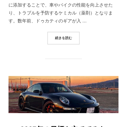
に添加することで、車やバイクの性能を向上させた
り、トラブルを予防するケミカル（薬剤）となりま
す。数年前、ドゥカティのギアが入 …
“愛車にオイル＆ガソリン添加剤を
続きを読む