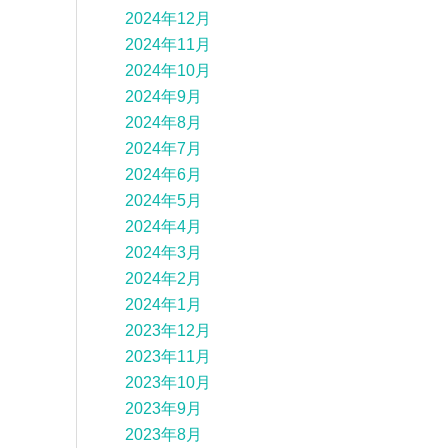
2024年12月
2024年11月
2024年10月
2024年9月
2024年8月
2024年7月
2024年6月
2024年5月
2024年4月
2024年3月
2024年2月
2024年1月
2023年12月
2023年11月
2023年10月
2023年9月
2023年8月