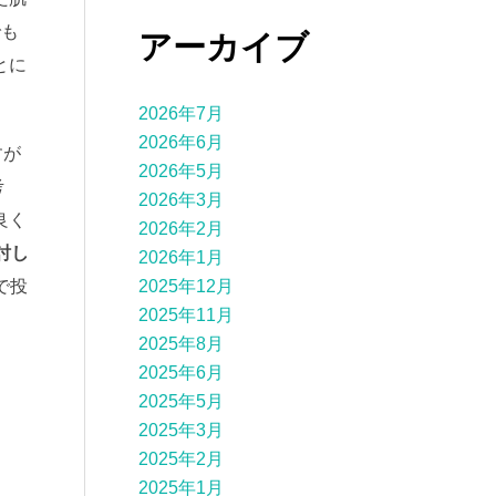
でも
アーカイブ
とに
2026年7月
2026年6月
すが
2026年5月
考
2026年3月
良く
2026年2月
討し
2026年1月
2025年12月
で投
2025年11月
2025年8月
2025年6月
2025年5月
2025年3月
2025年2月
2025年1月