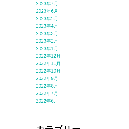
2023年7月
2023年6月
2023年5月
2023年4月
2023年3月
2023年2月
2023年1月
2022年12月
2022年11月
2022年10月
2022年9月
2022年8月
2022年7月
2022年6月