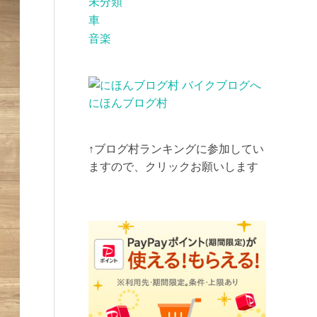
未分類
車
音楽
にほんブログ村
↑ブログ村ランキングに参加してい
ますので、クリックお願いします