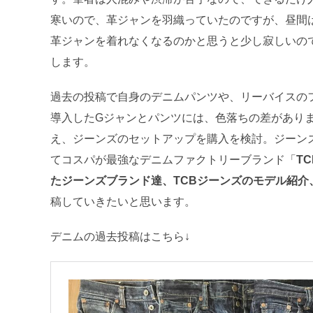
寒いので、革ジャンを羽織っていたのですが、昼間
革ジャンを着れなくなるのかと思うと少し寂しいの
します。
過去の投稿で自身のデニムパンツや、リーバイスのフ
導入したGジャンとパンツには、色落ちの差があり
え、ジーンズのセットアップを購入を検討。ジーン
てコスパが最強なデニムファクトリーブランド「
T
たジーンズブランド達、TCBジーンズのモデル紹介、
稿していきたいと思います。
デニムの過去投稿はこちら↓