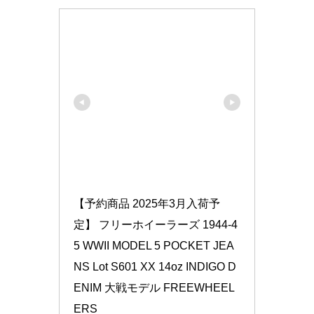
【予約商品 2025年3月入荷予
定】 フリーホイーラーズ 1944-4
5 WWII MODEL 5 POCKET JEA
NS Lot S601 XX 14oz INDIGO D
ENIM 大戦モデル FREEWHEEL
ERS