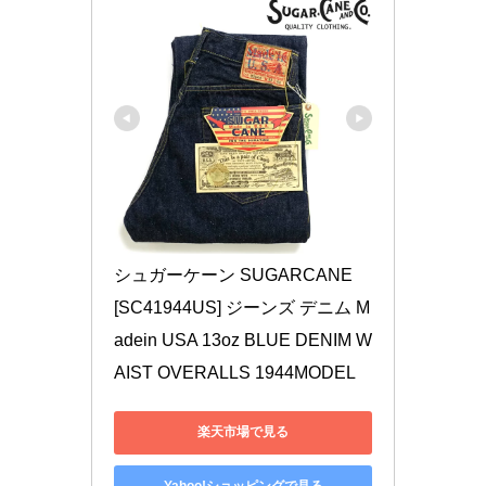
シュガーケーン SUGARCANE 
[SC41944US] ジーンズ デニム M
adein USA 13oz BLUE DENIM W
AIST OVERALLS 1944MODEL
楽天市場で見る