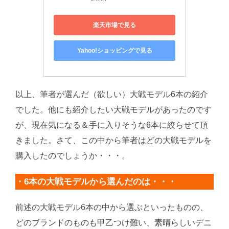
楽天市場で見る
Yahoo!ショッピングで見る
以上、筆者が選んだ（欲しい）大戦モデル6本の紹介
でした。他にも紹介したい大戦モデルがあったのです
が、現在気になる＆手に入りそうな6本に絞らせて頂
きました。さて、この中から筆者はどの大戦モデルを
購入したのでしょうか・・・。
・6本の大戦モデルから選んだのは・・・
前述の大戦モデル6本の中から選ぶといったものの、
どのブランドのものも甲乙つけ難い、素晴らしいデニ