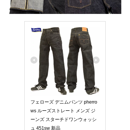
フェローズ デニムパンツ pherro
ws ルーズストレート メンズ ジ
ーンズ スターチドワンウォッシ
ュ 451sw 新品