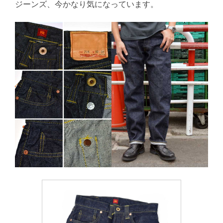
ジーンズ、今かなり気になっています。