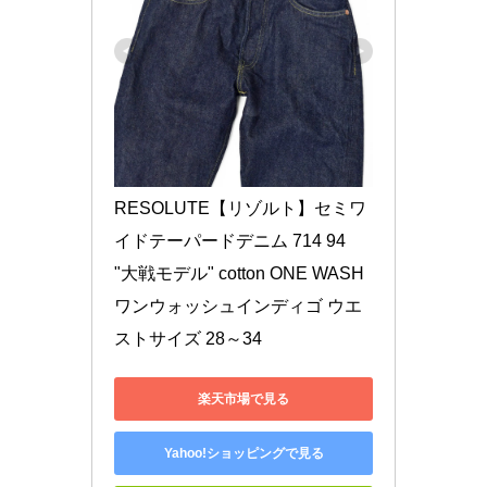
RESOLUTE【リゾルト】セミワ
イドテーパードデニム 714 94 
"大戦モデル" cotton ONE WASH 
ワンウォッシュインディゴ ウエ
ストサイズ 28～34
楽天市場で見る
Yahoo!ショッピングで見る