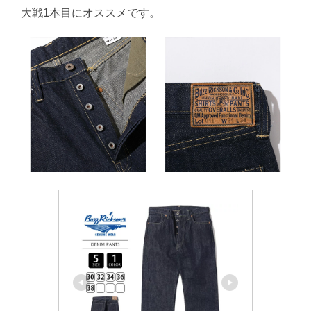
大戦1本目にオススメです。