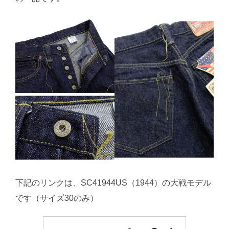
下記のリンクは、SC41944US（1944）の大戦モデル
です（サイズ30のみ）