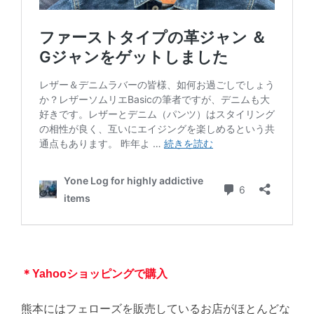
＊Yahooショッピングで購入
熊本にはフェローズを販売しているお店がほとんどな