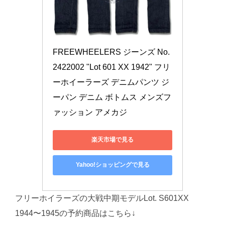
FREEWHEELERS ジーンズ No.
2422002 "Lot 601 XX 1942" フリ
ーホイーラーズ デニムパンツ ジ
ーパン デニム ボトムス メンズフ
ァッション アメカジ
楽天市場で見る
Yahoo!ショッピングで見る
フリーホイラーズの大戦中期モデルLot. S601XX
1944〜1945の予約商品はこちら↓