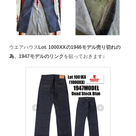
ウエアハウス
Lot. 1000XXの1946モデル売り切れの
為、1947モデルのリンク
を貼っておきます↓