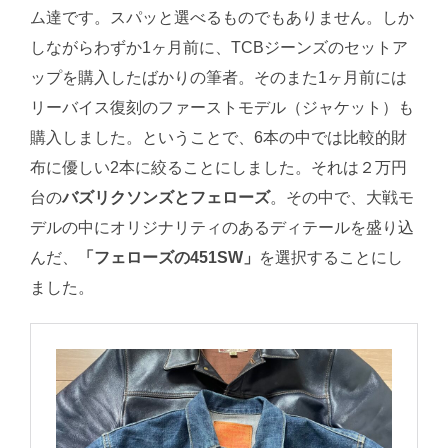
ム達です。スパッと選べるものでもありません。しか
しながらわずか1ヶ月前に、TCBジーンズのセットア
ップを購入したばかりの筆者。そのまた1ヶ月前には
リーバイス復刻のファーストモデル（ジャケット）も
購入しました。ということで、6本の中では比較的財
布に優しい2本に絞ることにしました。それは２万円
台の
バズリクソンズとフェローズ
。その中で、大戦モ
デルの中にオリジナリティのあるディテールを盛り込
んだ、
「フェローズの451SW」
を選択することにし
ました。