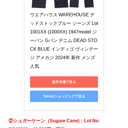
ウエアハウス WAREHOUSE デ
ッドストックブルー ジーンズ Lot 
1001XX (1000XX) 1947model ジ
ーパン Gパン デニム DEAD STO
CK BLUE インディゴ ヴィンテー
ジ アメカジ 2024年 新作 メンズ 
人気
楽天市場で見る
Yahoo!ショッピングで見る
②シュガーケーン（Sugare Cane)：Lot No.